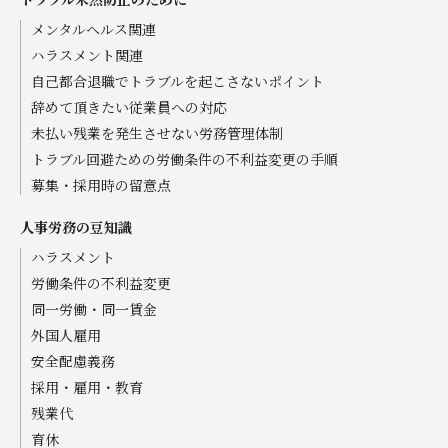
メンタルヘルス関連
ハラスメント関連
自己都合退職でトラブルを起こさないポイント
辞めて頂きたい従業員への対応
未払い残業を発生させない労務管理体制
トラブル回避ための労働条件の不利益変更の手順
募集・採用時の留意点
人事労務の豆知識
ハラスメント
労働条件の不利益変更
同一労働・同一賃金
外国人雇用
安全配慮義務
採用・雇用・教育
残業代
育休