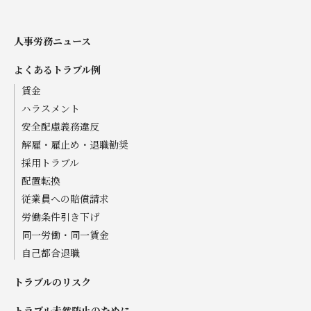
人事労務ニュース
よくあるトラブル例
賃金
ハラスメント
安全配慮義務違反
解雇・雇止め・退職勧奨
採用トラブル
配置転換
従業員への賠償請求
労働条件引き下げ
同一労働・同一賃金
自己都合退職
トラブルのリスク
トラブル未然防止のために