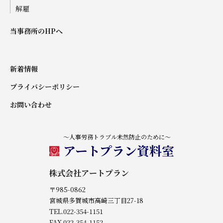
解雇
当事務所のHPへ
新着情報
プライバシーポリシー
お問い合わせ
～人事労務トラブル未然防止のために～
アートプラン資料室
株式会社アートプラン
〒985-0862
宮城県多賀城市高崎三丁目27-18
TEL.022-354-1151
FAX.022-354-1152