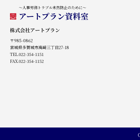
～人事労務トラブル未然防止のために～
アートプラン資料室
株式会社アートプラン
〒985-0862
宮城県多賀城市高崎三丁目27-18
TEL.022-354-1151
FAX.022-354-1152