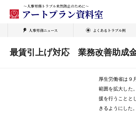
～人事労務トラブル未然防止のために～
アートプラン資料室
人事労務ニュース
よくあるトラブル例
最賃引上げ対応 業務改善助成
厚生労働省は９
範囲を拡大した
援を行うことと
きるようにした