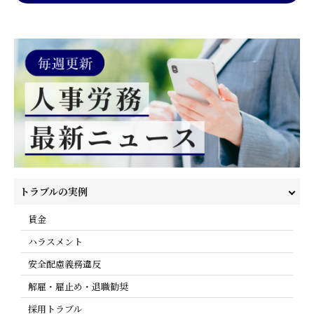
トラブルの実例
賃金
ハラスメント
安全配慮義務違反
解雇・雇止め・退職勧奨
採用トラブル