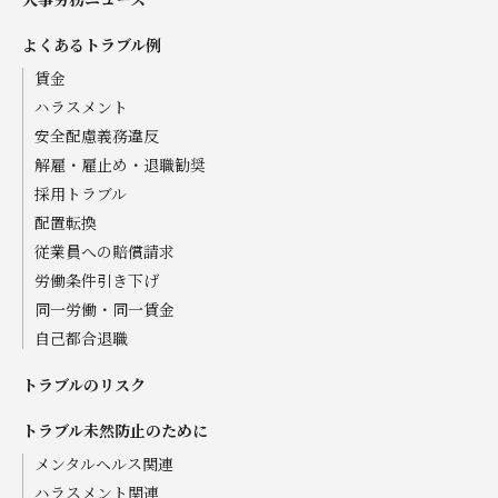
よくあるトラブル例
賃金
ハラスメント
安全配慮義務違反
解雇・雇止め・退職勧奨
採用トラブル
配置転換
従業員への賠償請求
労働条件引き下げ
同一労働・同一賃金
自己都合退職
トラブルのリスク
トラブル未然防止のために
メンタルヘルス関連
ハラスメント関連