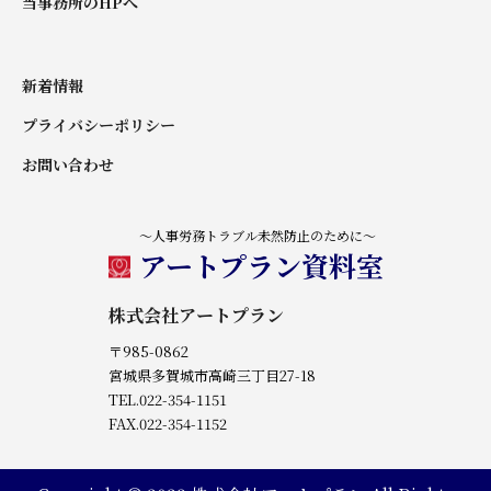
当事務所のHPへ
新着情報
プライバシーポリシー
お問い合わせ
～人事労務トラブル未然防止のために～
アートプラン資料室
株式会社アートプラン
〒985-0862
宮城県多賀城市高崎三丁目27-18
TEL.022-354-1151
FAX.022-354-1152