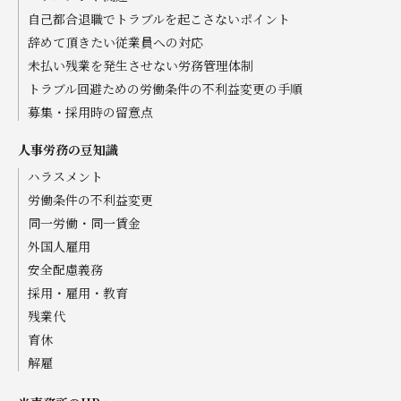
自己都合退職でトラブルを起こさないポイント
辞めて頂きたい従業員への対応
未払い残業を発生させない労務管理体制
トラブル回避ための労働条件の不利益変更の手順
募集・採用時の留意点
人事労務の豆知識
ハラスメント
労働条件の不利益変更
同一労働・同一賃金
外国人雇用
安全配慮義務
採用・雇用・教育
残業代
育休
解雇