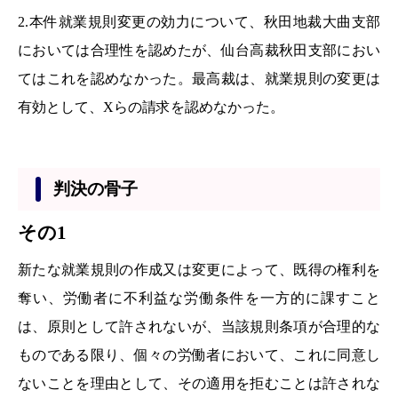
2.本件就業規則変更の効力について、秋田地裁大曲支部
においては合理性を認めたが、仙台高裁秋田支部におい
てはこれを認めなかった。最高裁は、就業規則の変更は
有効として、Xらの請求を認めなかった。
判決の骨子
その1
新たな就業規則の作成又は変更によって、既得の権利を
奪い、労働者に不利益な労働条件を一方的に課すこと
は、原則として許されないが、当該規則条項が合理的な
ものである限り、個々の労働者において、これに同意し
ないことを理由として、その適用を拒むことは許されな